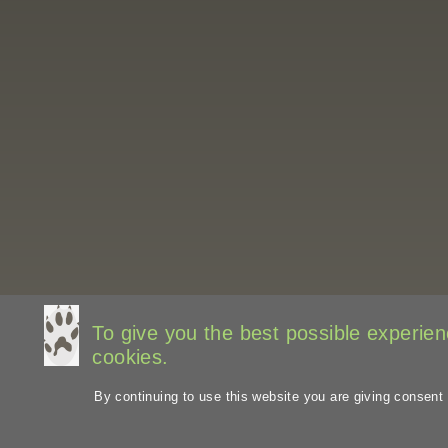
To give you the best possible experienc
cookies.
By continuing to use this website you are giving consent