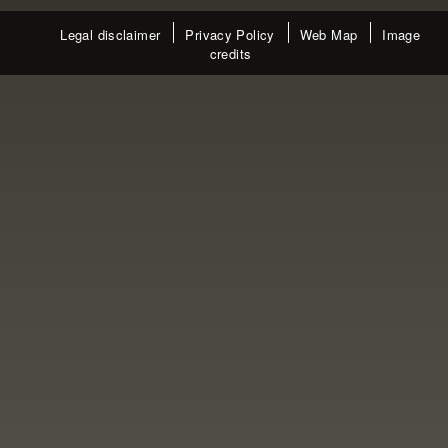
Legal disclaimer
Privacy Policy
Web Map
Image
credits